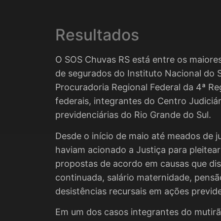
Resultados
O SOS Chuvas RS está entre os maiores 
de segurados do Instituto Nacional do 
Procuradoria Regional Federal da 4ª R
federais, integrantes do Centro Judiciá
previdenciárias do Rio Grande do Sul.
Desde o início de maio até meados de 
haviam acionado a Justiça para pleitear
propostas de acordo em causas que dis
continuada, salário maternidade, pensã
desistências recursais em ações previde
Em um dos casos integrantes do mutirã