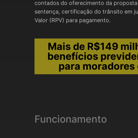
contados do oferecimento da proposta 
sentença, certificação do trânsito em 
Valor (RPV) para pagamento.
Mais de R$149 mi
benefícios previde
para moradores 
Funcionamento