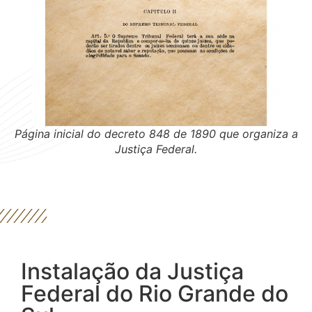
Página inicial do decreto 848 de 1890 que organiza a
Justiça Federal.
Instalação da Justiça
Federal do Rio Grande do