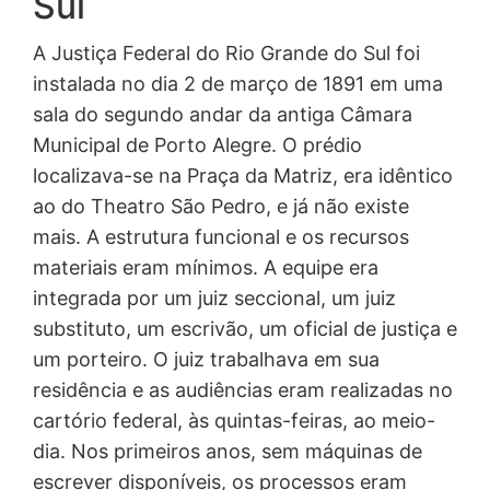
Sul
A Justiça Federal do Rio Grande do Sul foi
instalada no dia 2 de março de 1891 em uma
sala do segundo andar da antiga Câmara
Municipal de Porto Alegre. O prédio
localizava-se na Praça da Matriz, era idêntico
ao do Theatro São Pedro, e já não existe
mais. A estrutura funcional e os recursos
materiais eram mínimos. A equipe era
integrada por um juiz seccional, um juiz
substituto, um escrivão, um oficial de justiça e
um porteiro. O juiz trabalhava em sua
residência e as audiências eram realizadas no
cartório federal, às quintas-feiras, ao meio-
dia. Nos primeiros anos, sem máquinas de
escrever disponíveis, os processos eram