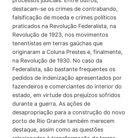
compõem hoje o acervo histórico de
processos judiciais. Entre outros,
destacam-se os crimes de contrabando,
falsificação de moeda e crimes políticos
praticados na Revolução Federalista, na
Revolução de 1923, nos movimentos
tenentistas em terras gaúchas que
originaram a Coluna Prestes e, finalmente,
na Revolução de 1930. No caso da
Federalista, são bastante frequentes os
pedidos de indenização apresentados por
fazendeiros e comerciantes do interior do
estado, em virtude dos prejuízos sofridos
durante a guerra. As ações de
desapropriação para a construção do novo
porto de Rio Grande também merecem