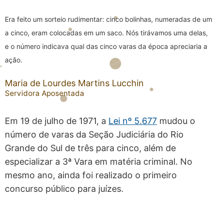
Era feito um sorteio rudimentar: cinco bolinhas, numeradas de um
a cinco, eram colocadas em um saco. Nós tirávamos uma delas,
e o número indicava qual das cinco varas da época apreciaria a
ação.
Maria de Lourdes Martins Lucchin
Servidora Aposentada
Em 19 de julho de 1971, a
Lei nº 5.677
mudou o
número de varas da Seção Judiciária do Rio
Grande do Sul
de três para cinco, além de
especializar a 3ª Vara em matéria criminal. No
mesmo ano, ainda foi realizado o primeiro
concurso público para juízes.