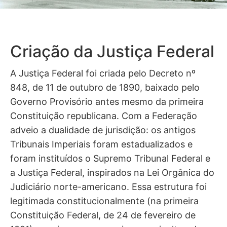
Criação da Justiça Federal
A Justiça Federal foi criada pelo Decreto nº
848, de 11 de outubro de 1890, baixado pelo
Governo Provisório antes mesmo da primeira
Constituição republicana. Com a Federação
adveio a dualidade de jurisdição: os antigos
Tribunais Imperiais foram estadualizados e
foram instituídos o Supremo Tribunal Federal e
a Justiça Federal, inspirados na Lei Orgânica do
Judiciário norte-americano. Essa estrutura foi
legitimada constitucionalmente (na primeira
Constituição Federal, de 24 de fevereiro de