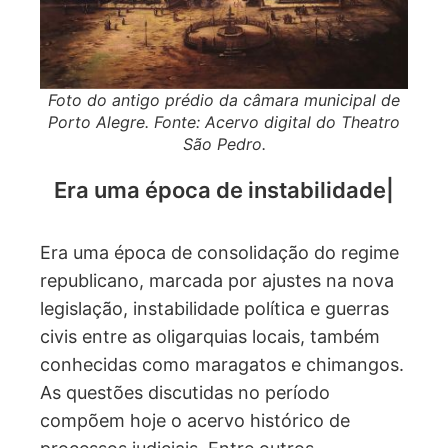
Foto do antigo prédio da câmara municipal de
Porto Alegre. Fonte: Acervo digital do Theatro
São Pedro.
Era uma época de
instabilidade política
Era uma época de consolidação do regime
republicano, marcada por ajustes na nova
legislação, instabilidade política e guerras
civis entre as oligarquias locais, também
conhecidas como maragatos e chimangos.
As questões discutidas no período