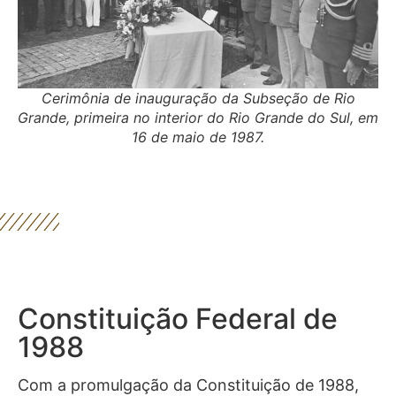
Cerimônia de inauguração da Subseção de Rio
Grande, primeira no interior do Rio Grande do Sul, em
16 de maio de 1987.
Constituição Federal de
1988