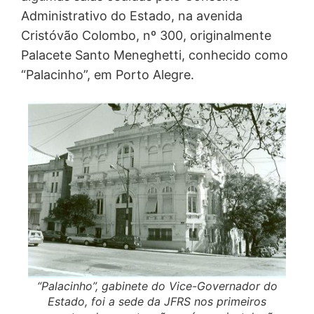
algumas salas cedidas pelo Conselho
Administrativo do Estado, na avenida
Cristóvão Colombo, nº 300, originalmente
Palacete Santo Meneghetti, conhecido como
“Palacinho”, em Porto Alegre.
“Palacinho”, gabinete do Vice-Governador do