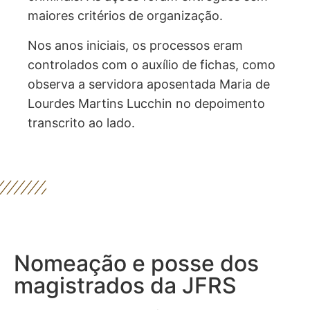
criminais. As ações foram entregues sem
maiores critérios de organização.
Nos anos iniciais, os processos eram
controlados com o auxílio de fichas, como
observa a
servidora aposentada
Maria de
Lourdes Martins Lucchin no depoimento
transcrito ao lado.
Nomeação e posse dos
magistrados da JFRS