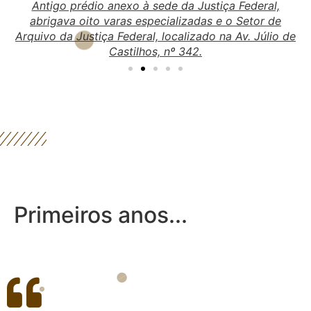
o,
Antigo prédio anexo à sede da Justiça Federal,
te
abrigava oito varas especializadas e o Setor de
Arquivo da Justiça Federal, localizado na Av. Júlio de
Castilhos, nº 342.
Primeiros anos...