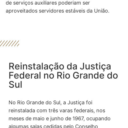
Federal. Para o primeiro provimento dos cargos
de serviços auxiliares poderiam ser
aproveitados servidores estáveis da União.
Reinstalação da Justiça
Federal no Rio Grande do
Sul
No Rio Grande do Sul, a Justiça foi
reinstalada com três varas federais, nos
meses de maio e junho de 1967, ocupando