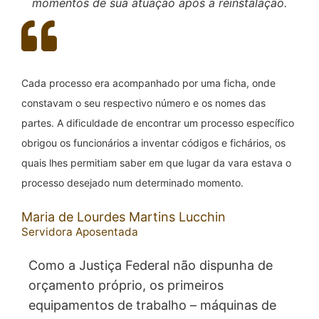
Estado, foi a sede da JFRS nos primeiros
momentos de sua atuação após a reinstalação.
Cada processo era acompanhado por uma ficha, onde
constavam o seu respectivo número e os nomes das
partes. A dificuldade de encontrar um processo específico
obrigou os funcionários a inventar códigos e fichários, os
quais lhes permitiam saber em que lugar da vara estava o
processo desejado num determinado momento.
Maria de Lourdes Martins Lucchin
Servidora Aposentada
Como a Justiça Federal não dispunha de
orçamento próprio, os primeiros