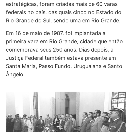
federal e as áreas de fronteiras consideradas
estratégicas, foram criadas mais de 60 varas
federais no país, das quais cinco no Estado do
Rio Grande do Sul, sendo uma em Rio Grande.
Em 16 de maio de 1987, foi implantada a
primeira vara em Rio Grande, cidade que então
comemorava seus 250 anos. Dias depois, a
Justiça Federal também estava presente em
Santa Maria, Passo Fundo, Uruguaiana e Santo
Ângelo.