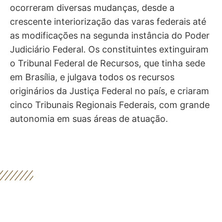
Com a promulgação da Constituição de 1988,
ocorreram diversas mudanças, desde a
crescente interiorização das varas federais até
as modificações na segunda instância do Poder
Judiciário Federal. Os constituintes extinguiram
o Tribunal Federal de Recursos, que tinha sede
em Brasília, e julgava todos os recursos
originários da Justiça Federal no país, e criaram
cinco Tribunais Regionais Federais, com grande
autonomia em suas áreas de atuação.