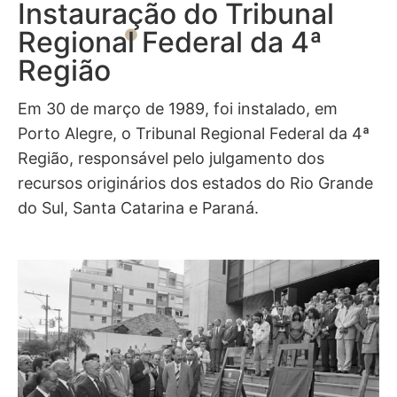
Instauração do Tribunal
Regional Federal da 4ª
Região
Em 30 de março de 1989, foi instalado, em
Porto Alegre, o Tribunal Regional Federal da 4ª
Região, responsável pelo julgamento dos
recursos originários dos estados do Rio Grande
do Sul, Santa Catarina e Paraná.