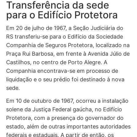
Transferência da sede
para o Edifício Protetora
Em 20 de julho de 1967, a Seção Judiciária do
RS transferiu-se para o Edifício da Sociedade
Companhia de Seguros Protetora, localizado na
Praça Rui Barbosa, em frente à Avenida Júlio de
Castilhos, no centro de Porto Alegre. A
Companhia encontrava-se em processo de
liquidação e o seu prédio foi destinado à nova
sede.
Em 10 de outubro de 1967, ocorreu a instalação
solene da Justiça Federal gaúcha, no Edifício
Protetora, com a presença do governador do
estado, além de outras importantes autoridades