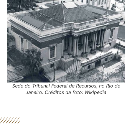
Sede do Tribunal Federal de Recursos, no Rio de
Janeiro. Créditos da foto: Wikipedia