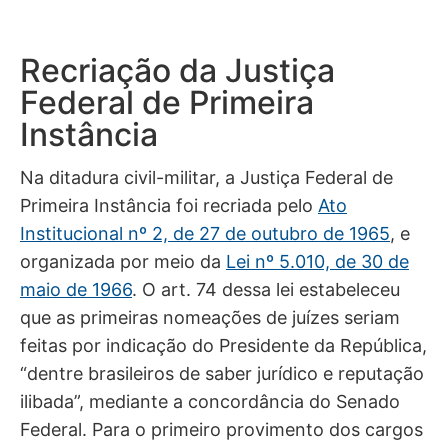
Recriação da Justiça
Federal de Primeira
Instância
Na ditadura civil-militar, a Justiça Federal de
Primeira Instância foi recriada pelo
Ato
Institucional nº 2, de 27 de outubro de 1965
, e
organizada por meio da
Lei nº 5.010, de 30 de
maio de 1966
.
O art. 74 dessa lei estabeleceu
que as primeiras nomeações de juízes seriam
feitas por indicação do Presidente da República,
“
dentre brasileiros de saber jurídico e reputação
ilibada”,
mediante a concordância do Senado