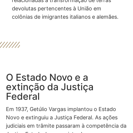
destaque, assim como as questões
relacionadas à transformação de terras
devolutas pertencentes à União em
colônias de imigrantes italianos e alemães.
O Estado Novo e a
extinção da Justiça
Federal
Em 1937, Getúlio Vargas implantou o Estado
Novo e extinguiu a Justiça Federal. As ações