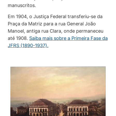
manuscritos.
Em 1904, o Justiça Federal transferiu-se da
Praça da Matriz para a rua General João
Manoel, antiga rua Clara, onde permaneceu
até 1908.
Saiba mais sobre a Primeira Fase da
JFRS (1890-1937).