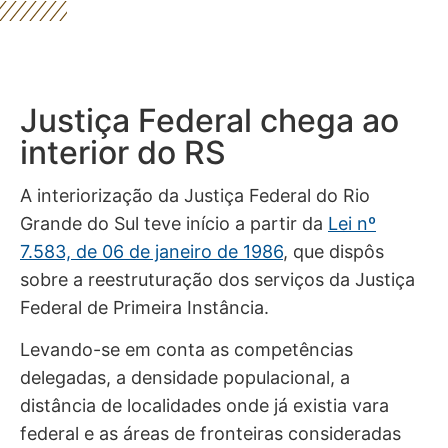
Justiça Federal chega ao
interior do RS
A interiorização da Justiça Federal do Rio
Grande do Sul teve início a partir da
Lei nº
7.583, de 06 de janeiro de 1986
, que dispôs
sobre a reestruturação dos serviços da Justiça
Federal de Primeira Instância.
Levando-se em conta as competências
delegadas, a densidade populacional, a
distância de localidades onde já existia vara