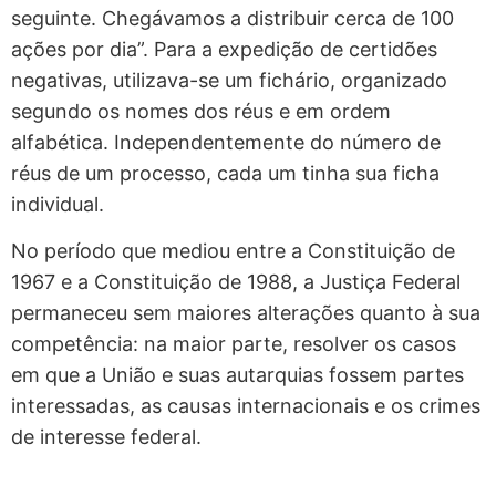
por gabinete, onde seriam entregues até o dia
seguinte. Chegávamos a distribuir cerca de 100
ações por dia”. Para a expedição de certidões
negativas, utilizava-se um fichário, organizado
segundo os nomes dos réus e em ordem
alfabética. Independentemente do número de
réus de um processo, cada um tinha sua ficha
individual.
No período que mediou entre a Constituição de
1967 e a Constituição de 1988, a Justiça Federal
permaneceu sem maiores alterações quanto à sua
competência: na maior parte, resolver os casos
em que a União e suas autarquias fossem partes
interessadas, as causas internacionais e os crimes
de interesse federal.