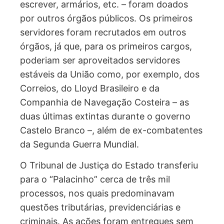
equipamentos de trabalho – máquinas de
escrever, armários, etc. – foram doados
por outros órgãos públicos. Os primeiros
servidores foram recrutados em outros
órgãos, já que, para os primeiros cargos,
poderiam ser aproveitados servidores
estáveis da União como, por exemplo, dos
Correios, do Lloyd Brasileiro e da
Companhia de Navegação Costeira – as
duas últimas extintas durante o governo
Castelo Branco –, além de ex-combatentes
da Segunda Guerra Mundial.
O Tribunal de Justiça do Estado transferiu
para o “Palacinho” cerca de três mil
processos, nos quais predominavam
questões tributárias, previdenciárias e