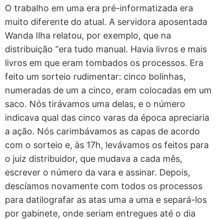
O trabalho em uma era pré-informatizada era
muito diferente do atual. A servidora aposentada
Wanda Ilha relatou, por exemplo, que na
distribuição “era tudo manual. Havia livros e mais
livros em que eram tombados os processos. Era
feito um sorteio rudimentar: cinco bolinhas,
numeradas de um a cinco, eram colocadas em um
saco. Nós tirávamos uma delas, e o número
indicava qual das cinco varas da época apreciaria
a ação. Nós carimbávamos as capas de acordo
com o sorteio e, às 17h, levávamos os feitos para
o juiz distribuidor, que mudava a cada mês,
escrever o número da vara e assinar. Depois,
descíamos novamente com todos os processos
para datilografar as atas uma a uma e separá-los