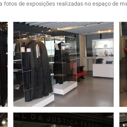
a fotos de exposições realizadas no espaço de 