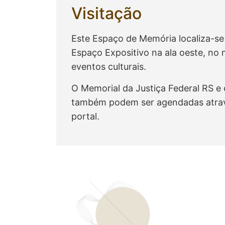
Visitação
Este Espaço de Memória localiza-se 
Espaço Expositivo na ala oeste, no
eventos culturais.
O Memorial da Justiça Federal RS e 
também podem ser agendadas atravé
portal.