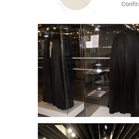
Confir