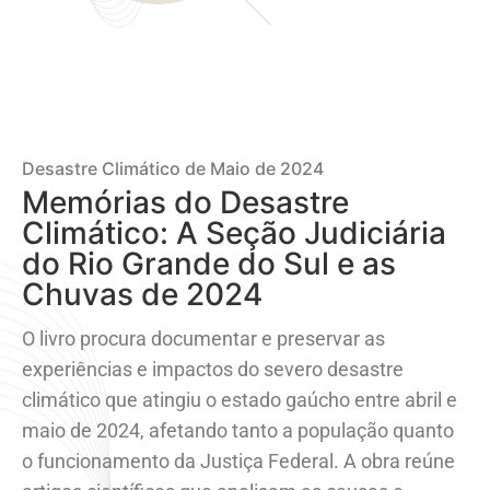
Desastre Climático de Maio de 2024
Memórias do Desastre
Climático: A Seção Judiciária
do Rio Grande do Sul e as
Chuvas de 2024
O livro procura documentar e preservar as
experiências e impactos do severo desastre
climático que atingiu o estado gaúcho entre abril e
maio de 2024, afetando tanto a população quanto
o funcionamento da Justiça Federal. A obra reúne