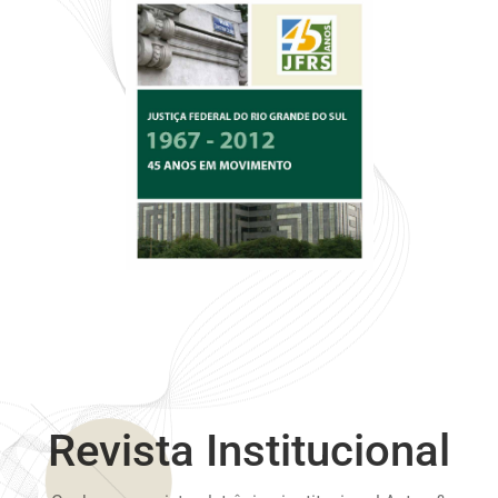
Revista Institucional