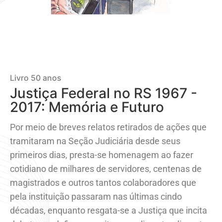
Livro 50 anos
Justiça Federal no RS 1967 -
2017: Memória e Futuro
Por meio de breves relatos retirados de ações que
tramitaram na Seção Judiciária desde seus
primeiros dias, presta-se homenagem ao fazer
cotidiano de milhares de servidores, centenas de
magistrados e outros tantos colaboradores que
pela instituição passaram nas últimas cindo
décadas, enquanto resgata-se a Justiça que incita