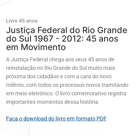
Livro 45 anos
Justiça Federal do Rio Grande
do Sul 1967 - 2012: 45 anos
em Movimento
A Justiça Federal chega aos seus 45 anos de
reinstalação no Rio Grande do Sul muito mais
próxima dos cidadãos e com a cara do novo
milênio, com todos os processos novos tramitando
em meio eletrônico. O livro comemorativo registra
importantes momentos dessa história.
Faça o download do livro em formato PDF