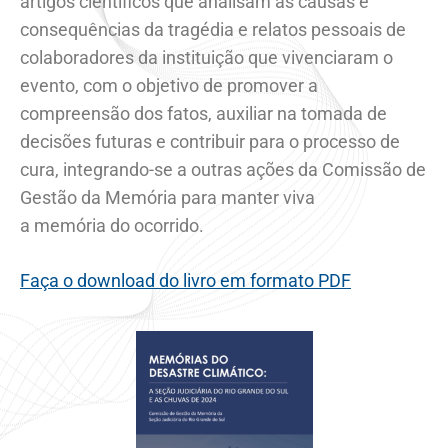
artigos científicos que analisam as causas e
consequências da tragédia e relatos pessoais de
colaboradores da instituição que vivenciaram o
evento, com o objetivo de promover a
compreensão dos fatos, auxiliar na tomada de
decisões futuras e contribuir para o processo de
cura, integrando-se a outras ações da Comissão de
Gestão da Memória para manter viva
a memória do ocorrido.
Faça o download do livro em formato PDF