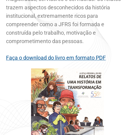
trazem aspectos desconhecidos da história
institucional, extremamente ricos para
compreender como a JFRS foi formada e
construída pelo trabalho, motivação e
comprometimento das pessoas.
Faça o download do livro em formato PDF