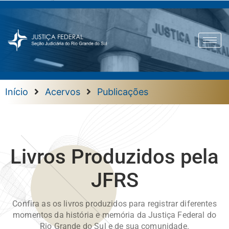
Início
Acervos
Publicações
Livros Produzidos pela
JFRS
Confira as os livros produzidos para registrar diferentes
momentos da história e memória da Justiça Federal do
Rio Grande do Sul e de sua comunidade.​