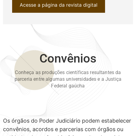
Acesse a página da revista digital
Convênios
Conheça as produções científicas resultantes da
parceria entre algumas universidades e a Justiça
Federal gaúcha
Os órgãos do Poder Judiciário podem estabelecer
convênios, acordos e parcerias com órgãos ou