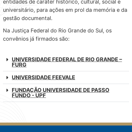
entidades de caráter histórico, cultural, social e
universitário, para ações em prol da memória e da
gestão documental.
Na Justiça Federal do Rio Grande do Sul, os
convênios já firmados são:
UNIVERSIDADE FEDERAL DE RIO GRANDE –
FURG
UNIVERSIDADE FEEVALE
FUNDAÇÃO UNIVERSIDADE DE PASSO
FUNDO - UPF