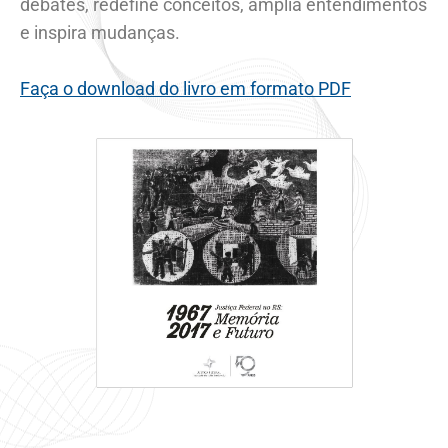
debates, redefine conceitos, amplia entendimentos
e inspira mudanças.
Faça o download do livro em formato PDF