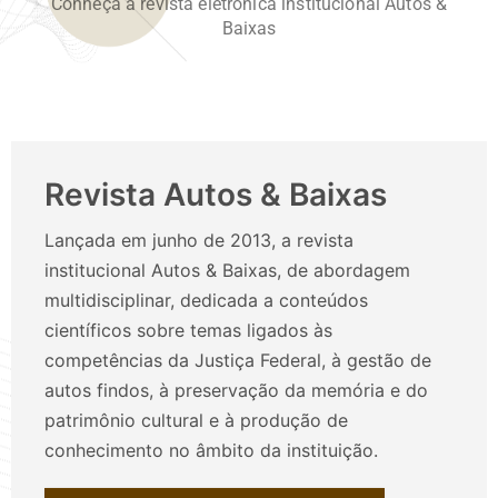
Conheça a revista eletrônica institucional Autos &
Baixas
Revista Autos & Baixas
Lançada em junho de 2013, a revista
institucional Autos & Baixas, de abordagem
multidisciplinar, dedicada a conteúdos
científicos sobre temas ligados às
competências da Justiça Federal, à gestão de
autos findos, à preservação da memória e do
patrimônio cultural e à produção de
conhecimento no âmbito da instituição.