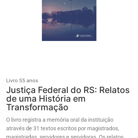
Livro 55 anos
Justiça Federal do RS: Relatos
de uma História em
Transformação
O livro registra a memória oral da instituição
através de 31 textos escritos por magistrados,
magistradas, servidores e servidoras. Os relatos