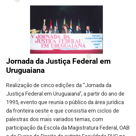
Jornada da Justiça Federal em
Uruguaiana
Realização de cinco edições da “Jornada da
Justiça Federal em Uruguaiana”, a partir do ano de
1995, evento que reunia o público da área jurídica
da fronteira oeste e que consistia em ciclos de
palestras dos mais variados temas, com
participação da Escola da Magistratura Federal, OAB