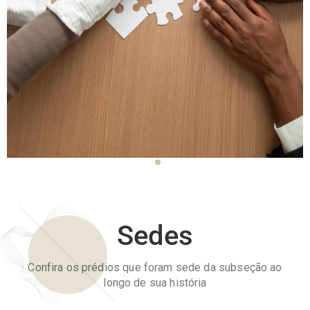
Sedes
Confira os prédios que foram sede da subseção ao
longo de sua história