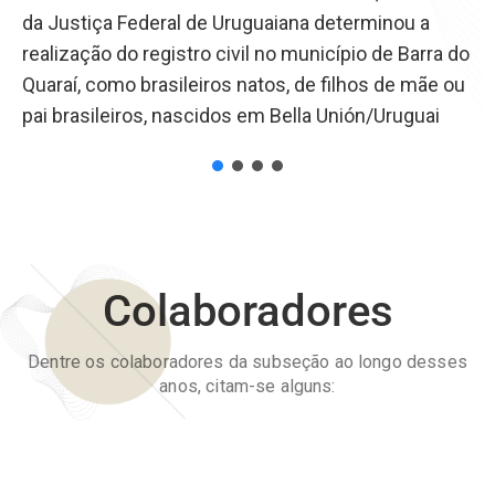
da Justiça Federal de Uruguaiana determinou a
realização do registro civil no município de Barra do
Quaraí, como brasileiros natos, de filhos de mãe ou
pai brasileiros, nascidos em Bella Unión/Uruguai
Colaboradores
Dentre os colaboradores da subseção ao longo desses
anos, citam-se alguns: