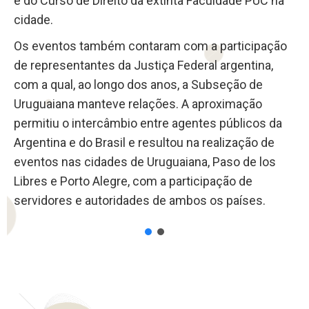
e do Curso de Direito da extinta Faculdade PUC na
cidade.
Os eventos também contaram com a participação
de representantes da Justiça Federal argentina,
com a qual, ao longo dos anos, a Subseção de
Uruguaiana manteve relações. A aproximação
permitiu o intercâmbio entre agentes públicos da
Argentina e do Brasil e resultou na realização de
eventos nas cidades de Uruguaiana, Paso de los
Libres e Porto Alegre, com a participação de
servidores e autoridades de ambos os países.