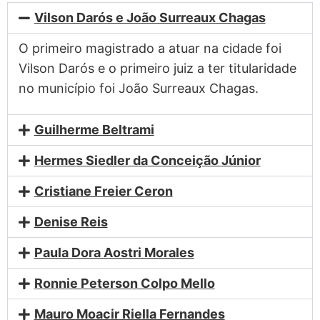
Vilson Darós e João Surreaux Chagas
O primeiro magistrado a atuar na cidade foi
Vilson Darós e o primeiro juiz a ter titularidade
no município foi João Surreaux Chagas.
Guilherme Beltrami
Hermes Siedler da Conceição Júnior
Cristiane Freier Ceron
Denise Reis
Paula Dora Aostri Morales
Ronnie Peterson Colpo Mello
Mauro Moacir Riella Fernandes