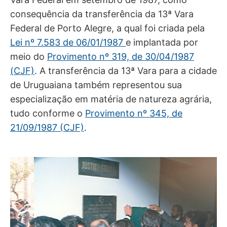
consequência da transferência da 13ª Vara
Federal de Porto Alegre, a qual foi criada pela
Lei nº 7.583 de 06/01/1987
e implantada por
meio do
Provimento nº 319, de 30/04/1987
(CJF)
. A transferência da 13ª Vara para a cidade
de Uruguaiana também representou sua
especialização em matéria de natureza agrária,
tudo conforme o
Provimento nº 345, de
21/09/1987 (CJF)
.