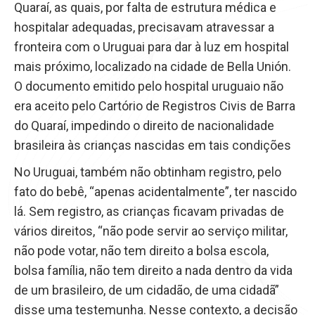
Quaraí, as quais, por falta de estrutura médica e
hospitalar adequadas, precisavam atravessar a
fronteira com o Uruguai para dar à luz em hospital
mais próximo, localizado na cidade de Bella Unión.
O documento emitido pelo hospital uruguaio não
era aceito pelo Cartório de Registros Civis de Barra
do Quaraí, impedindo o direito de nacionalidade
brasileira às crianças nascidas em tais condições
No Uruguai, também não obtinham registro, pelo
fato do bebê, “apenas acidentalmente”, ter nascido
lá. Sem registro, as crianças ficavam privadas de
vários direitos, “não pode servir ao serviço militar,
não pode votar, não tem direito a bolsa escola,
bolsa família, não tem direito a nada dentro da vida
de um brasileiro, de um cidadão, de uma cidadã”
disse uma testemunha. Nesse contexto, a decisão