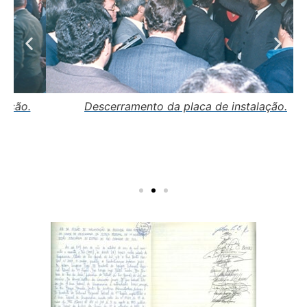
Descerramento da placa de instalação.