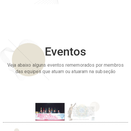
Eventos
Veja abaixo alguns eventos rememorados por membros
das equipes que atuam ou atuaram na subseção