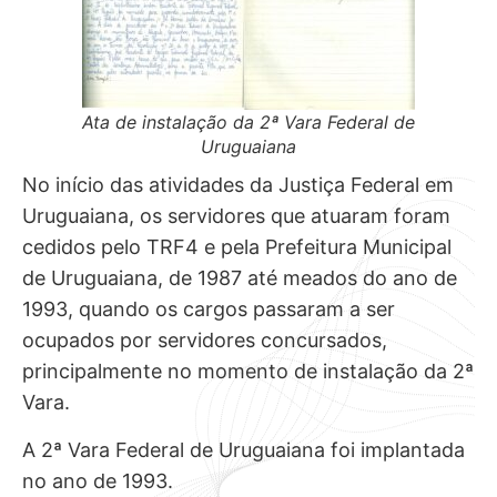
Ata de instalação da 2ª Vara Federal de
Uruguaiana
No início das atividades da Justiça Federal em
Uruguaiana, os servidores que atuaram foram
cedidos pelo TRF4 e pela Prefeitura Municipal
de Uruguaiana, de 1987 até meados do ano de
1993, quando os cargos passaram a ser
ocupados por servidores concursados,
principalmente no momento de instalação da 2ª
Vara.
A 2ª Vara Federal de Uruguaiana foi implantada
no ano de 1993.