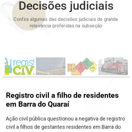
Decisões judiciais
Confira algumas das decisões judiciais de grande
relevância proferidas na subseção
Registro civil a filho de residentes
em Barra do Quaraí
Ação civil pública questionou a negativa de registro
civil a filhos de gestantes residentes em Barra do