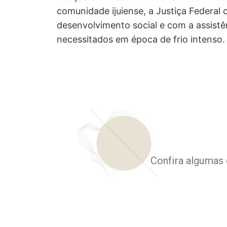
comunidade ijuiense, a Justiça Federal
desenvolvimento social e com a assistê
necessitados em época de frio intenso.
Confira algumas 