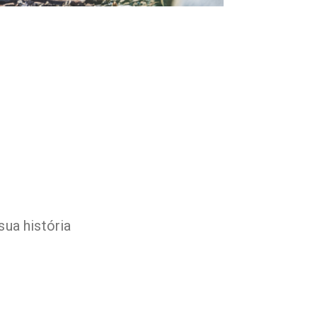
ua história