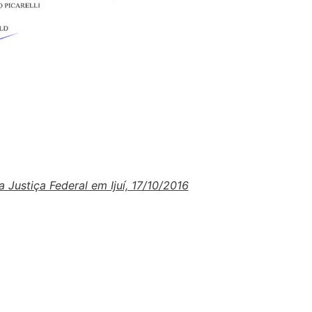
a Justiça Federal em Ijuí, 17/10/2016