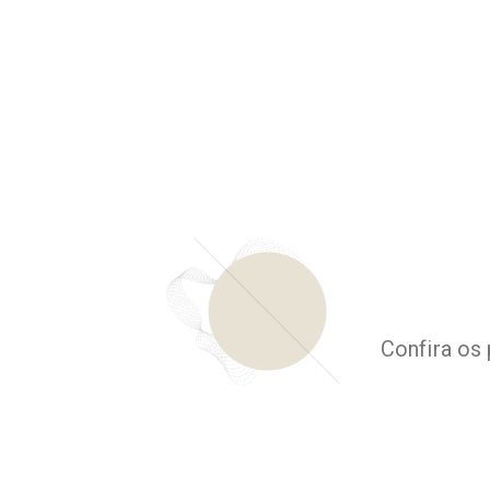
Confira os