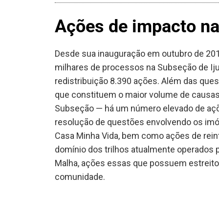
Ações de impacto na
Desde sua inauguração em outubro de 2016
milhares de processos na Subseção de Ijuí
redistribuição 8.390 ações. Além das ques
que constituem o maior volume de causas
Subseção — há um número elevado de açõ
resolução de questões envolvendo os im
Casa Minha Vida, bem como ações de rein
domínio dos trilhos atualmente operados
Malha, ações essas que possuem estreito 
comunidade.