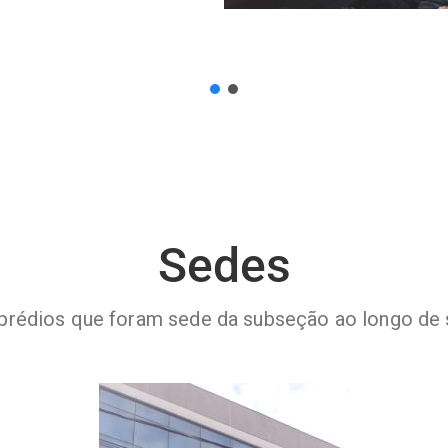
Sedes
 prédios que foram sede da subseção ao longo de s