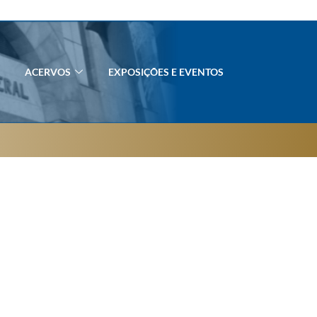
ACERVOS
EXPOSIÇÕES E EVENTOS