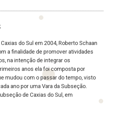
s
e Caxias do Sul em 2004, Roberto Schaan
m a finalidade de promover atividades
s, na intenção de integrar os
rimeiros anos ela foi composta por
que mudou com o passar do tempo, visto
ada ano por uma Vara da Subseção.
ubseção de Caxias do Sul, em