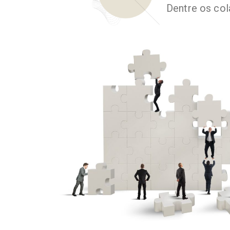
Dentre os col