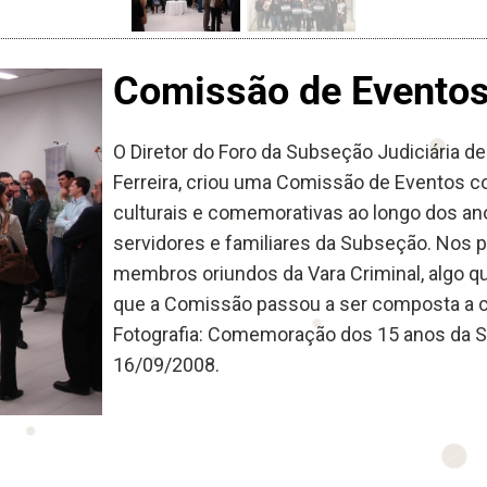
Comissão de Evento
O Diretor do Foro da Subseção Judiciária d
Ferreira, criou uma Comissão de Eventos co
culturais e comemorativas ao longo dos ano
servidores e familiares da Subseção. Nos p
membros oriundos da Vara Criminal, algo 
que a Comissão passou a ser composta a c
Fotografia: Comemoração dos 15 anos da S
16/09/2008.