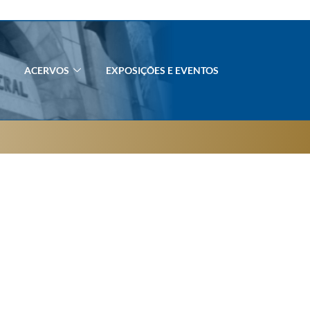
ACERVOS
EXPOSIÇÕES E EVENTOS