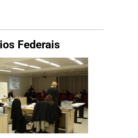
ios Federais