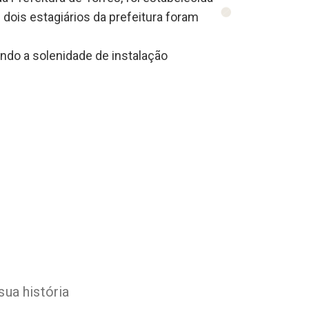
dois estagiários da prefeitura foram
do a solenidade de instalação
ua história