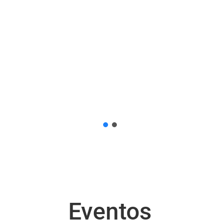
Eventos