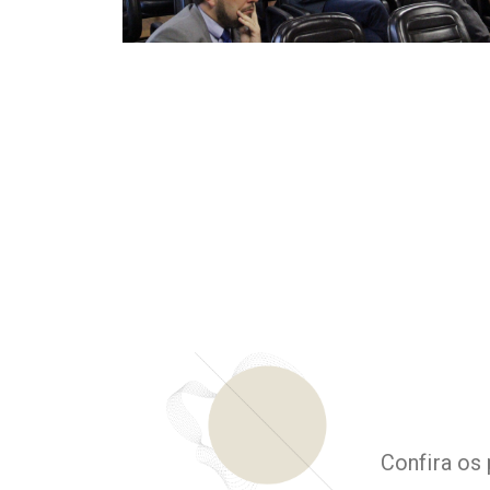
Confira os