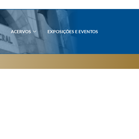
ACERVOS
EXPOSIÇÕES E EVENTOS