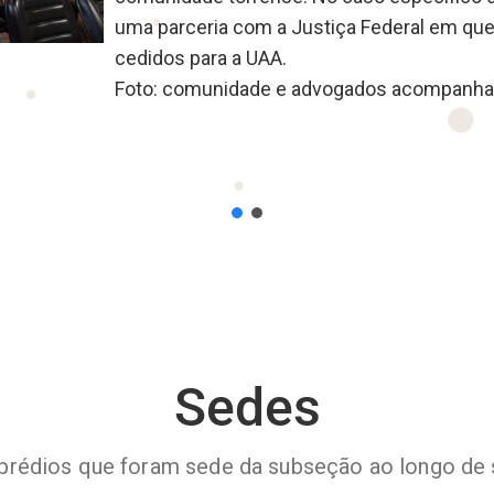
uma parceria com a Justiça Federal em que 
cedidos para a UAA.
Foto: comunidade e advogados acompanhan
Sedes
 prédios que foram sede da subseção ao longo de s