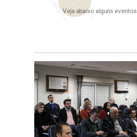
Veja abaixo alguns event