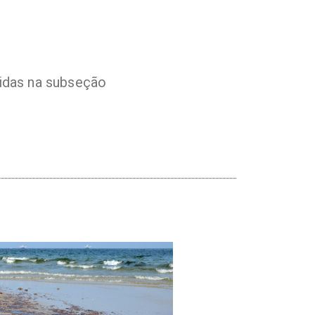
ridas na subseção