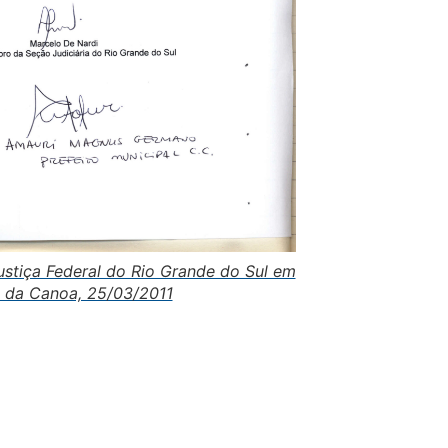
ustiça Federal do Rio Grande do Sul em
 da Canoa, 25/03/2011