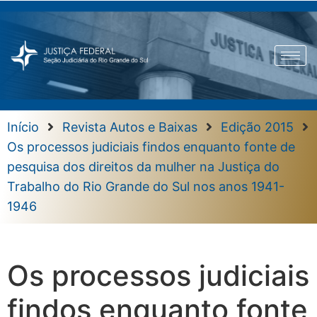
Início
Revista Autos e Baixas
Edição 2015
Os processos judiciais findos enquanto fonte de
pesquisa dos direitos da mulher na Justiça do
Trabalho do Rio Grande do Sul nos anos 1941-
1946
Os processos judiciais
findos enquanto fonte