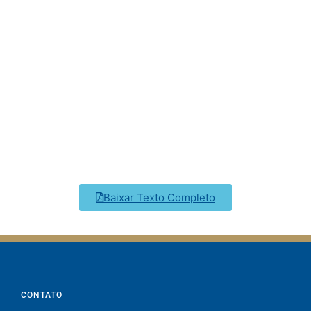
Baixar Texto Completo
CONTATO