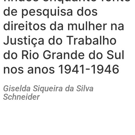
de pesquisa dos
direitos da mulher na
Justiça do Trabalho
do Rio Grande do Sul
nos anos 1941-1946
Giselda Siqueira da Silva
Schneider