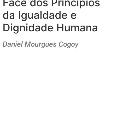
Face dos Princípios
da Igualdade e
Dignidade Humana
Daniel Mourgues Cogoy