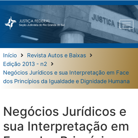
Início
Revista Autos e Baixas
Edição 2013 - n2
Negócios Jurídicos e sua Interpretação em Face
dos Princípios da Igualdade e Dignidade Humana
Negócios Jurídicos e
sua Interpretação em