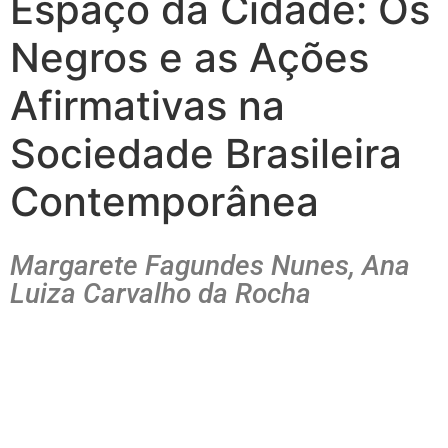
Espaço da Cidade: Os
Negros e as Ações
Afirmativas na
Sociedade Brasileira
Contemporânea
Margarete Fagundes Nunes, Ana
Luiza Carvalho da Rocha