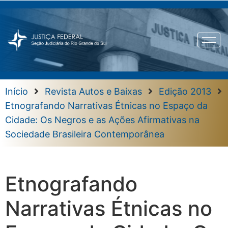
Início
Revista Autos e Baixas
Edição 2013
Etnografando Narrativas Étnicas no Espaço da
Cidade: Os Negros e as Ações Afirmativas na
Sociedade Brasileira Contemporânea
Etnografando
Narrativas Étnicas no