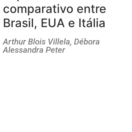
comparativo entre
Brasil, EUA e Itália
Arthur Blois Villela, Débora
Alessandra Peter