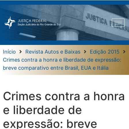
Início
Revista Autos e Baixas
Edição 2015
Crimes contra a honra e liberdade de expressão:
breve comparativo entre Brasil, EUA e Itália
Crimes contra a honra
e liberdade de
expressão: breve