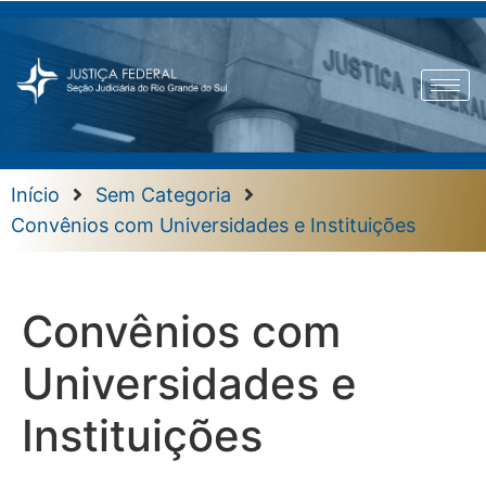
Início
Sem Categoria
Convênios com Universidades e Instituições
Convênios com
Universidades e
Instituições