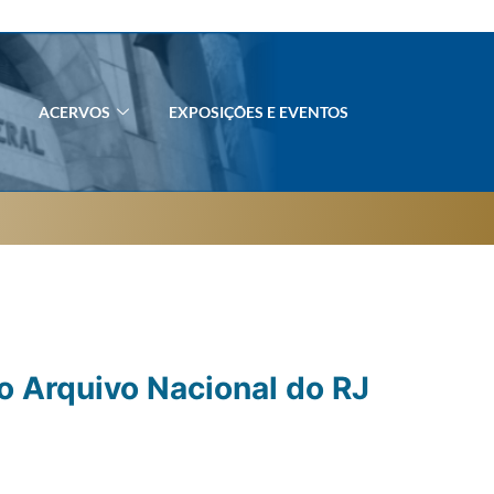
ACERVOS
EXPOSIÇÕES E EVENTOS
o Arquivo Nacional do RJ