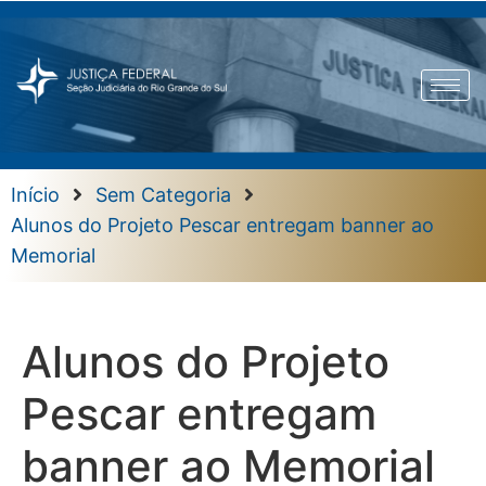
Início
Sem Categoria
Alunos do Projeto Pescar entregam banner ao
Memorial
Alunos do Projeto
Pescar entregam
banner ao Memorial