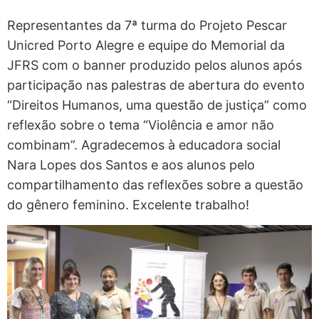
Representantes da 7ª turma do Projeto Pescar
Unicred Porto Alegre e equipe do Memorial da
JFRS com o banner produzido pelos alunos após
participação nas palestras de abertura do evento
“Direitos Humanos, uma questão de justiça” como
reflexão sobre o tema “Violência e amor não
combinam”. Agradecemos à educadora social
Nara Lopes dos Santos e aos alunos pelo
compartilhamento das reflexões sobre a questão
do gênero feminino. Excelente trabalho!