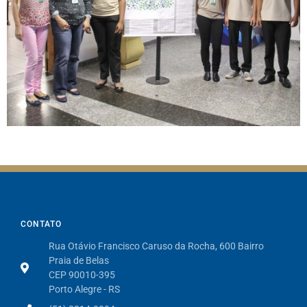
CONTATO
Rua Otávio Francisco Caruso da Rocha, 600 Bairro
Praia de Belas
CEP 90010-395
Porto Alegre - RS